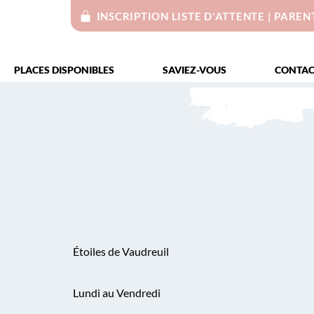
INSCRIPTION LISTE D'ATTENTE | PAREN
PLACES DISPONIBLES
SAVIEZ-VOUS
CONTAC
Étoiles de Vaudreuil
Lundi au Vendredi