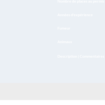
Nombre de places au permis
Années d'expérience
Fumeur
Animaux
Description | Commentaires