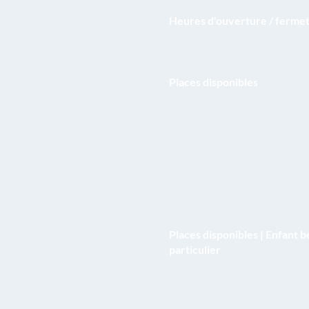
Heures d'ouverture / ferme
Places disponibles
Places disponibles | Enfant b
particulier