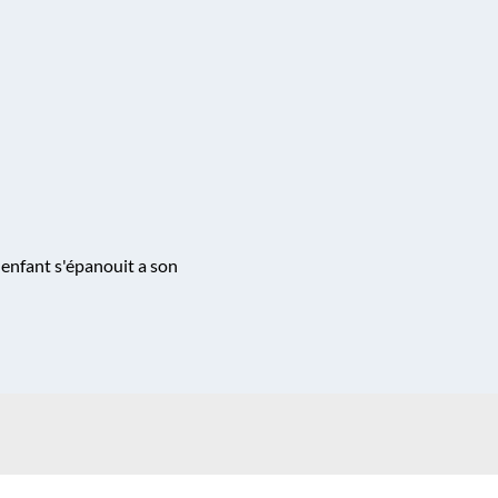
 enfant s'épanouit a son