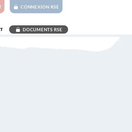
T
CONNEXION RSE
T
DOCUMENTS RSE